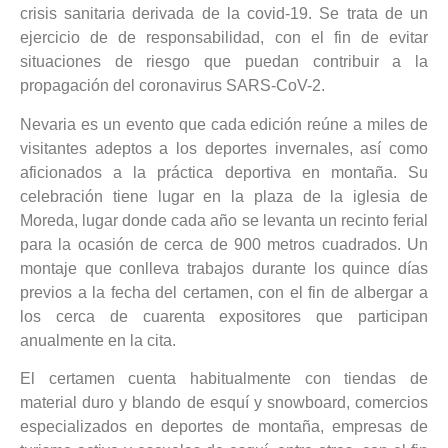
crisis sanitaria derivada de la covid-19. Se trata de un
ejercicio de de responsabilidad, con el fin de evitar
situaciones de riesgo que puedan contribuir a la
propagación del coronavirus SARS-CoV-2.
Nevaria es un evento que cada edición reúne a miles de
visitantes adeptos a los deportes invernales, así como
aficionados a la práctica deportiva en montaña. Su
celebración tiene lugar en la plaza de la iglesia de
Moreda, lugar donde cada año se levanta un recinto ferial
para la ocasión de cerca de 900 metros cuadrados. Un
montaje que conlleva trabajos durante los quince días
previos a la fecha del certamen, con el fin de albergar a
los cerca de cuarenta expositores que participan
anualmente en la cita.
El certamen cuenta habitualmente con tiendas de
material duro y blando de esquí y snowboard, comercios
especializados en deportes de montaña, empresas de