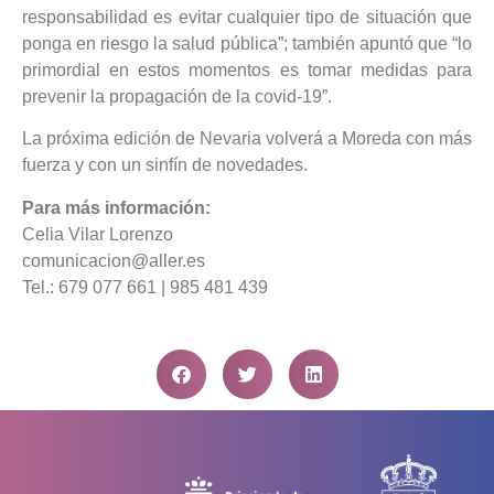
responsabilidad es evitar cualquier tipo de situación que
ponga en riesgo la salud pública”; también apuntó que “lo
primordial en estos momentos es tomar medidas para
prevenir la propagación de la covid-19”.
La próxima edición de Nevaria volverá a Moreda con más
fuerza y con un sinfín de novedades.
Para más información:
Celia Vilar Lorenzo
comunicacion@aller.es
Tel.: 679 077 661 | 985 481 439