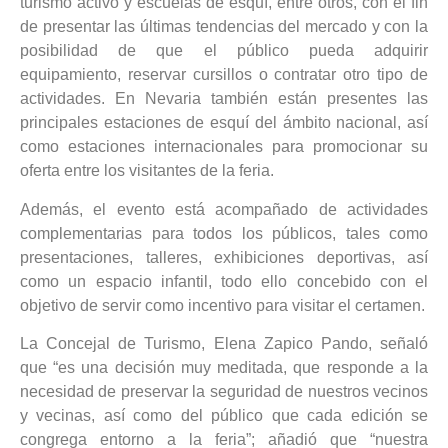
turismo activo y escuelas de esquí, entre otros, con el fin
de presentar las últimas tendencias del mercado y con la
posibilidad de que el público pueda adquirir
equipamiento, reservar cursillos o contratar otro tipo de
actividades. En Nevaria también están presentes las
principales estaciones de esquí del ámbito nacional, así
como estaciones internacionales para promocionar su
oferta entre los visitantes de la feria.
Además, el evento está acompañado de actividades
complementarias para todos los públicos, tales como
presentaciones, talleres, exhibiciones deportivas, así
como un espacio infantil, todo ello concebido con el
objetivo de servir como incentivo para visitar el certamen.
La Concejal de Turismo, Elena Zapico Pando, señaló
que “es una decisión muy meditada, que responde a la
necesidad de preservar la seguridad de nuestros vecinos
y vecinas, así como del público que cada edición se
congrega entorno a la feria”; añadió que “nuestra