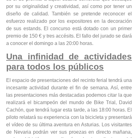
por su originalidad y creatividad, así como por tener un
diseño de calidad. También se pretende reconocer el
esfuerzo realizado por los expositores en la decoración
de sus estands. El concurso está dotado con un primer
premio de 150 € y tres accésits. El fallo del jurado se dará
a conocer el domingo a las 20:00 horas.
Una infinidad de actividades
para todos los públicos
El espacio de presentaciones del recinto ferial tendrá una
incesante actividad durante el fin de semana. Así, entre
las presentaciones más destacadas podemos citar la que
realizará el bicampeón del mundo de Bike Trial, David
Cachón, que tendrá lugar esta tarde, a las 18:00 horas. El
piloto relatará su experiencia con la bicicleta y presentará
el vídeo de su última aventura en Asturias. Los visitantes
de Nevaria podrán ver sus proezas en directo mañana,