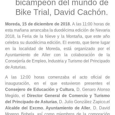
bicampeón del mundo de
Bike Trial, David Cachón.
Moreda, 15 de diciembre de 2018.
A las 11:00 horas de
esta mañana arrancaba la duodécima edición de Nevaria
2018, la Feria de la Nieve y la Montaña, que este año
celebra su duodécima edición. El evento, que tiene lugar
en la localidad de Moreda, está organizado por el
Ayuntamiento de Aller con la colaboración de la
Consejería de Empleo, Industria y Turismo del Principado
de Asturias.
A las 12:00 horas comenzaba el acto oficial de
inauguración, en el que estuvieron presentes el
Consejero de Educación y Cultura
, D. Genaro Alonso
Megido, el
Director General de Comercio y Turismo
del Principado de Asturias
, D. Julio González Zapico,el
Alcalde del Excmo. Ayuntamiento de Aller
, D. David
Moreno Bobela, así como miembros de la corporación