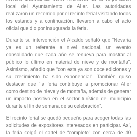
local del Ayuntamiento de Aller. Las autoridades
realizaron un recorrido por el recinto ferial visitando todos
los estands y a continuación, llevaron a cabo el acto
oficial que dio por inaugurada la feria.
Durante su intervención el Alcalde señaló que “Nevaria
ya es un referente a nivel nacional, un evento
consolidado que cada año se renueva para mostrar al
público lo último en material de nieve y de montaña”.
Asimismo, añadió que “con esta ya son doce ediciones y
su crecimiento ha sido exponencial”. También quiso
destacar que “la feria contribuye a promocionar Aller
como destino de nieve y de montaña, además de generar
un impacto positivo en el sector turístico del municipio
durante el fin de semana de su celebración”.
El recinto ferial se quedó pequeño para acoger todas las
solicitudes de expositores interesados en participar. Así,
la feria colgó el cartel de “completo” con cerca de 40