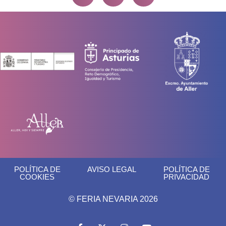
POLÍTICA DE
AVISO LEGAL
POLÍTICA DE
COOKIES
PRIVACIDAD
© FERIA NEVARIA 2026