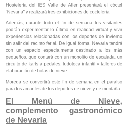
Hostelería del IES Valle de Aller presentará el cóctel
“Nevaria” y realizará tres exhibiciones de coctelería.
Además, durante todo el fin de semana los visitantes
podrán experimentar lo último en realidad virtual y vivir
experiencias relacionadas con los deportes de invierno
sin salir del recinto ferial. De igual forma, Nevaria tendrá
con un espacio especialmente destinado a los más
pequeños, que contará con un monolito de escalada, un
circuito de karts a pedales, ludoteca infantil y talleres de
elaboración de bolas de nieve.
Moreda se convertirá este fin de semana en el paraíso
para los amantes de los deportes de nieve y de montaña.
El Menú de Nieve,
complemento gastronómico
de Nevaria