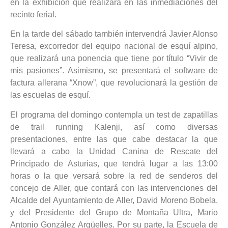
en la exhibición que realizará en las inmediaciones del
recinto ferial.
En la tarde del sábado también intervendrá Javier Alonso
Teresa, excorredor del equipo nacional de esquí alpino,
que realizará una ponencia que tiene por título “Vivir de
mis pasiones”. Asimismo, se presentará el software de
factura allerana “Xnow”, que revolucionará la gestión de
las escuelas de esquí.
El programa del domingo contempla un test de zapatillas
de trail running Kalenji, así como diversas
presentaciones, entre las que cabe destacar la que
llevará a cabo la Unidad Canina de Rescate del
Principado de Asturias, que tendrá lugar a las 13:00
horas o la que versará sobre la red de senderos del
concejo de Aller, que contará con las intervenciones del
Alcalde del Ayuntamiento de Aller, David Moreno Bobela,
y del Presidente del Grupo de Montaña Ultra, Mario
Antonio González Argüelles. Por su parte, la Escuela de