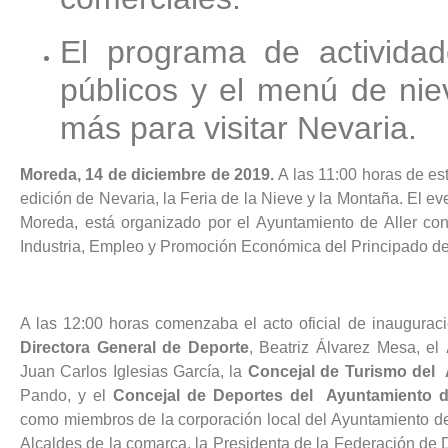
El programa de actividad
públicos y el menú de nie
más para visitar Nevaria.
Moreda, 14 de diciembre de 2019.
A las 11:00 horas de e
edición de Nevaria, la Feria de la Nieve y la Montaña. El eve
Moreda, está organizado por el Ayuntamiento de Aller con
Industria, Empleo y Promoción Económica del Principado de
A las 12:00 horas comenzaba el acto oficial de inauguraci
Directora General de Deporte
, Beatriz Álvarez Mesa, el
Juan Carlos Iglesias García, la
Concejal de Turismo del 
Pando, y el
Concejal de Deportes del Ayuntamiento d
como miembros de la corporación local del Ayuntamiento de 
Alcaldes de la comarca, la Presidenta de la Federación de 