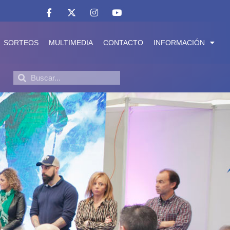
SORTEOS
MULTIMEDIA
CONTACTO
INFORMACIÓN