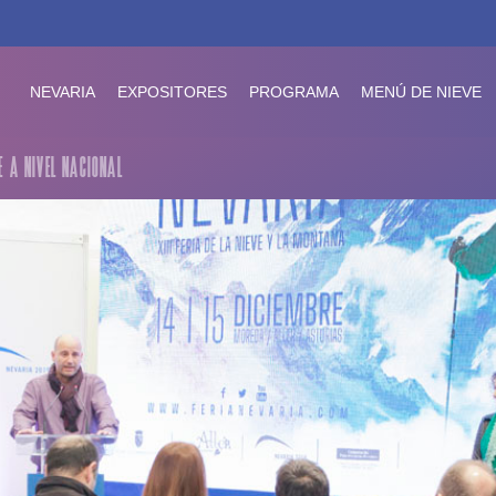
NEVARIA
EXPOSITORES
PROGRAMA
MENÚ DE NIEVE
E A NIVEL NACIONAL