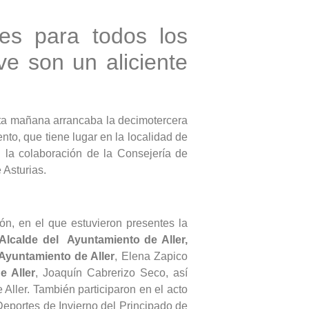
es para todos los
ve son un aliciente
sta mañana arrancaba la decimotercera
nto, que tiene lugar en la localidad de
 la colaboración de la Consejería de
 Asturias.
ón, en el que estuvieron presentes la
Alcalde
del Ayuntamiento de Aller,
Ayuntamiento de Aller
, Elena Zapico
e Aller
, Joaquín Cabrerizo Seco, así
Aller. También participaron en el acto
Deportes de Invierno del Principado de